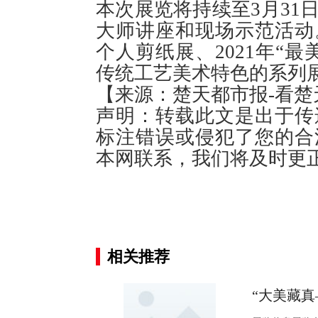
本次展览将持续至3月31
大师讲座和现场示范活动
个人剪纸展、2021年“
传统工艺美术特色的系列
【来源：楚天都市报-看楚
声明：转载此文是出于传
标注错误或侵犯了您的合
本网联系，我们将及时更
相关推荐