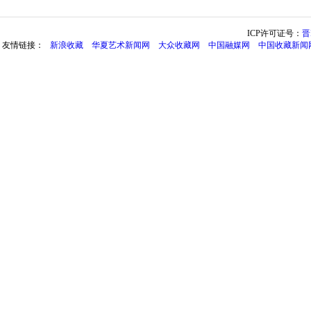
ICP许可证号：
晋
友情链接：
新浪收藏
华夏艺术新闻网
大众收藏网
中国融媒网
中国收藏新闻