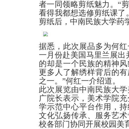
者一同领略剪纸魅力。“
看得我都想选修剪纸课了
剪纸后，中南民族大学药
据悉，此次展品多为何红
一月份赴美国马里兰展出
的却是一个民族的精神风
更多人了解绣样背后的有
之一。”何红一介绍道。
此次展览由中南民族大学
广院长表示，美术学院充
学示范中心平台作用，持
文化弘扬传承、服务艺术
校各部门协同开展校园美