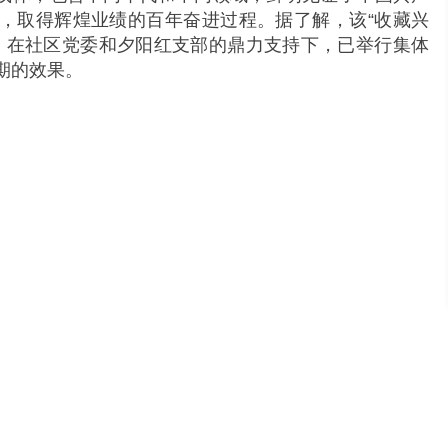
，取得辉煌业绩的百年奋进过程。据了解，该“收藏兴
来，在社区党委和夕阳红支部的鼎力支持下，已举行集体
期的效果。