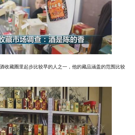
酒收藏圈里起步比较早的人之一，他的藏品涵盖的范围比较