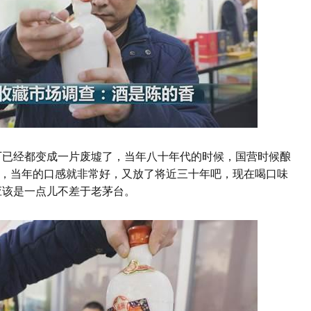
厂已经都变成一片废墟了，当年八十年代的时候，国营时候酿
，当年的口感就非常好，又放了将近三十年吧，现在喝口味
应该是一点儿不差于老茅台。