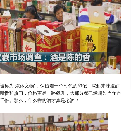
被称为“液体文物”，保留着一个时代的印记，喝起来味道醇
新贵和热门，价格更是一路飙升，大部分都已经超过当年市
千倍。那么，什么样的酒才算是老酒？