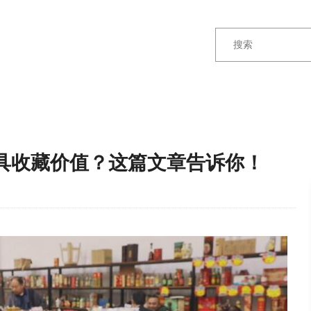
具收藏价值？这篇文章告诉你！