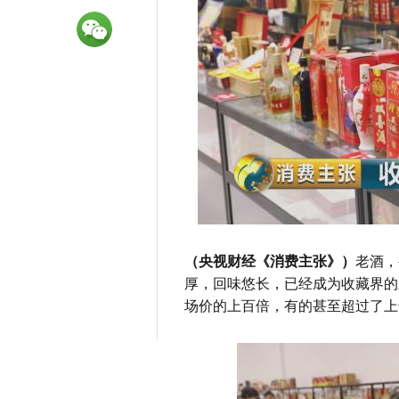
（央视财经《消费主张》）
老酒，
厚，回味悠长，已经成为收藏界的
场价的上百倍，有的甚至超过了上