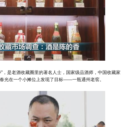
停”，是老酒收藏圈里的著名人士，国家级品酒师，中国收藏家
春光在一个小摊位上发现了目标——一瓶通州老窖。