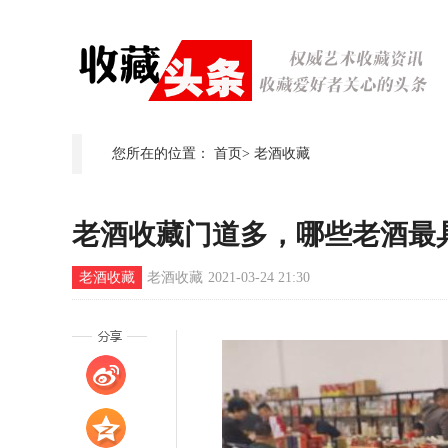
您所在的位置：
首页
>
老酒收藏
老酒收藏门道多，哪些老酒最
老酒收藏
老酒收藏
2021-03-24 21:30