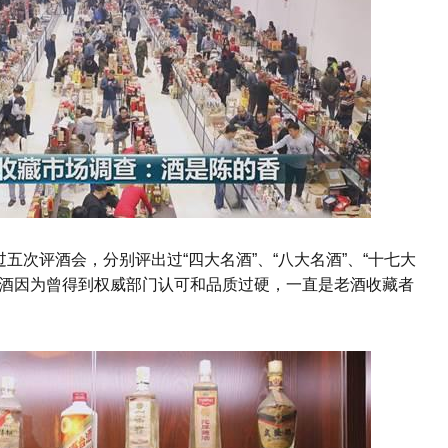
五次评酒会，分别评出过“四大名酒”、“八大名酒”、“十七大
些名酒因为曾得到权威部门认可和品质过硬，一直是老酒收藏者