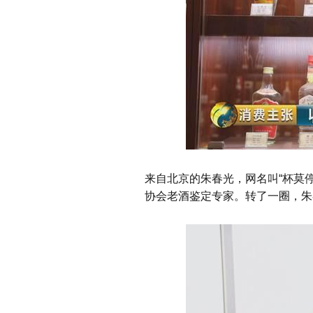
来自北京的朱春光，网名叫“杯莫
协会老酒鉴定专家。转了一圈，朱