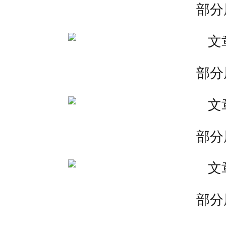
部分
部分
部分
部分