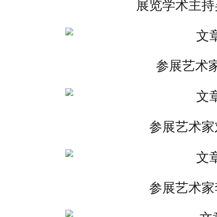
展览学术主持
参展艺术
参展艺术家
参展艺术家