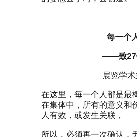
每一个
——致2
展览学术
在这里，每一个人都是最
在集体中，所有的意义和
人有效，或发生关联，
所以，必须再一次确认，