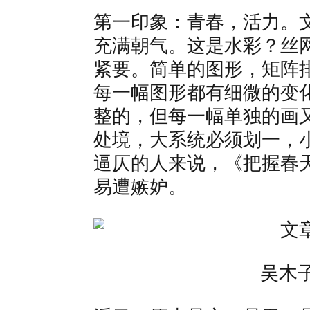
第一印象：青春，活力。
充满朝气。这是水彩？丝
紧要。简单的图形，矩阵
每一幅图形都有细微的变
整的，但每一幅单独的画
处境，大系统必须划一，
逼仄的人来说，《把握春
易遭嫉妒。
吴木