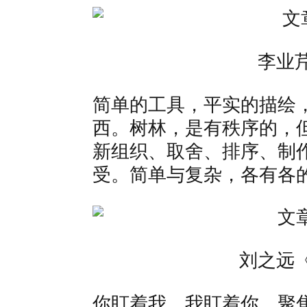
李业
简单的工具，平实的描绘
西。树林，是有秩序的，
新组织、取舍、排序、制
受。简单与复杂，各有各
刘之远
你盯着我，我盯着你，聚