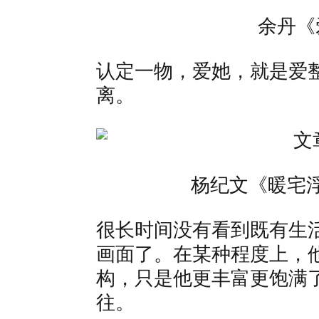
余丹《
认定一物，爱她，就是爱
离。
杨纪文《暖宅
很长时间没有看到既有生
画面了。在某种程度上，
构，只是他更丰富更饱满
往。