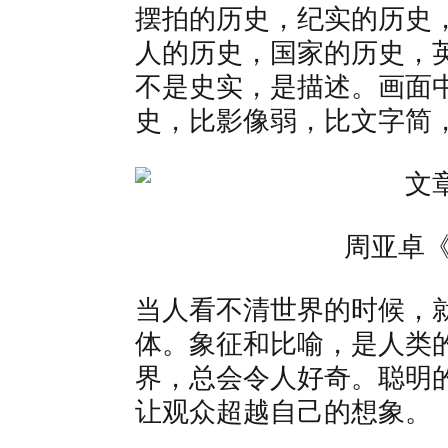
摆拍的历史，纪实的历史
人的历史，国家的历史，
不是史实，是描述。画面
史，比影像弱，比文字简
周亚卓《
当人看不清世界的时候，
体。象征和比喻，是人类
界，总会令人好奇。聪明
让观众超越自己的想象。