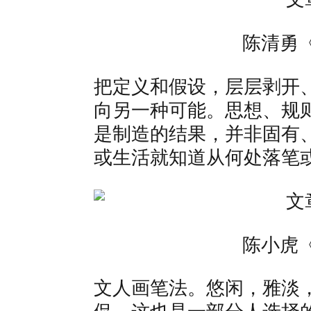
陈清勇
把定义和假设，层层剥开
向另一种可能。思想、规
是制造的结果，并非固有
或生活就知道从何处落笔
陈小虎
文人画笔法。悠闲，雅淡