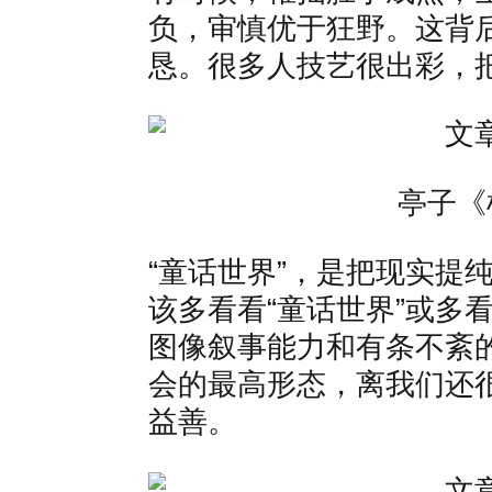
负，审慎优于狂野。这背
恳。很多人技艺很出彩，
亭子《
“童话世界”，是把现实提
该多看看“童话世界”或多
图像叙事能力和有条不紊的
会的最高形态，离我们还
益善。