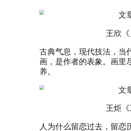
王欣《
古典气息，现代技法，当
画，是作者的表象。画里
养。
王炬《
人为什么留恋过去，留恋