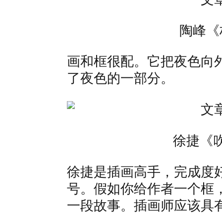
陶峰《
画和框很配。它把夜色向
了夜色的一部分。
徐捷《
徐捷是插画高手，完成度
号。假如你给作者一个框
一段故事。插画师应该具