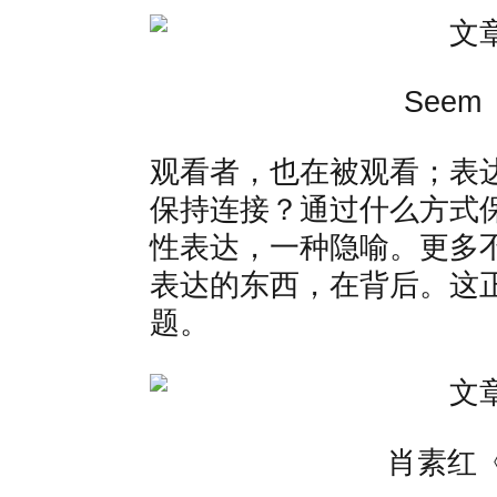
See
观看者，也在被观看；表
保持连接？通过什么方式
性表达，一种隐喻。更多
表达的东西，在背后。这
题。
肖素红