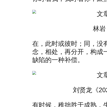
林岩
在，此时或彼时；同，没
念，相处，再分开，构成
缺陷的一种补偿。
刘贤龙《20
有时候，稚拙胜于成熟，