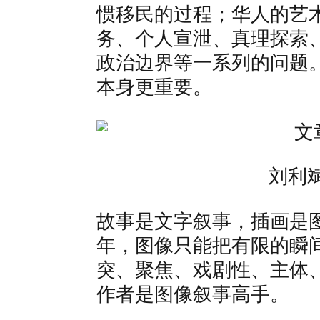
惯移民的过程；华人的艺
务、个人宣泄、真理探索
政治边界等一系列的问题
本身更重要。
刘利
故事是文字叙事，插画是
年，图像只能把有限的瞬
突、聚焦、戏剧性、主体
作者是图像叙事高手。