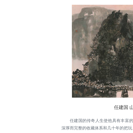
任建国 山
任建国的传奇人生使他具有丰富
深厚而完整的收藏体系和几十年的把玩