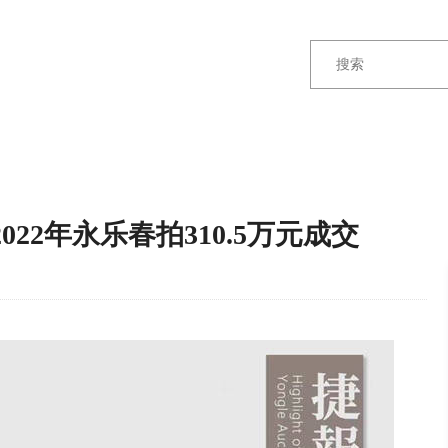
22年永乐春拍310.5万元成交