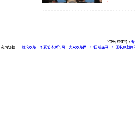
ICP许可证号：
晋
友情链接：
新浪收藏
华夏艺术新闻网
大众收藏网
中国融媒网
中国收藏新闻