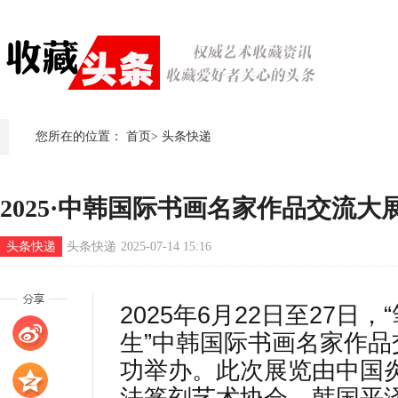
您所在的位置：
首页
>
头条快递
2025·中韩国际书画名家作品交流大
头条快递
头条快递
2025-07-14 15:16
2025年6月22日至27日
生”中韩国际书画名家作
功举办。此次展览由中国