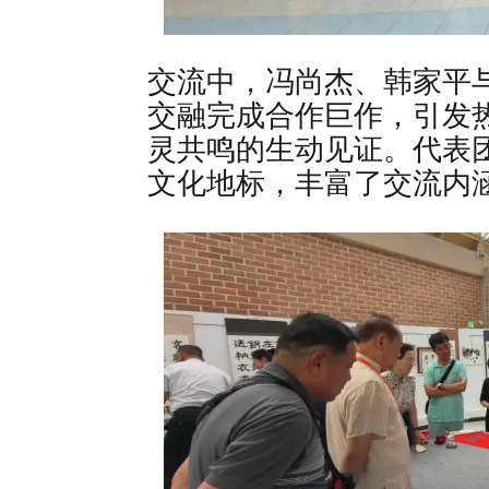
交流中，冯尚杰、韩家平
交融完成合作巨作，引发
灵共鸣的生动见证。代表
文化地标，丰富了交流内