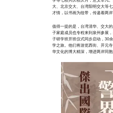
学等七校共庆校庆月，意义非凡。
大、北京交大、台湾阳明交大等七
才情，以书画为纽带，传递着两岸
值得一提的是，台湾清华、交大的
子家庭成员也专程来到泉州参展，
子研学班开班仪式同步启动，30
学之旅。他们将游览西街、开元寺
华文化的博大精深，增进两岸同胞