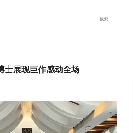
博士展现巨作感动全场