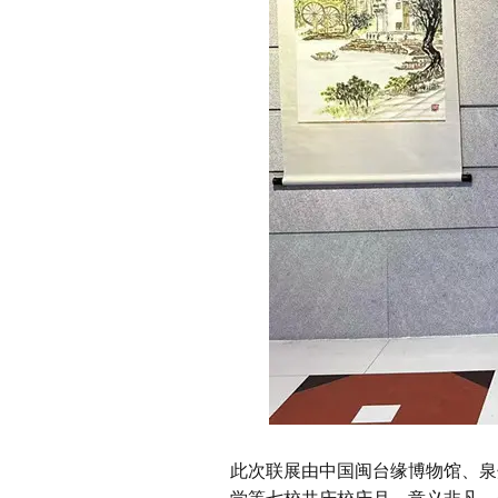
此次联展由中国闽台缘博物馆、泉